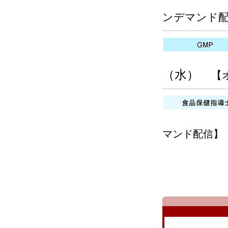
2026
ンデマンド
2026
（水）
【
2026
マンド配信】