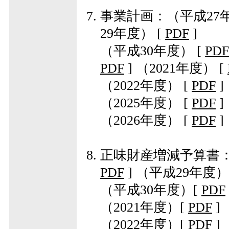
事業計画：
（平成27
29年度）
[
PDF
]
（平成30年度）
[
PDF
PDF
]
（2021年度）
[
（2022年度）
[
PDF
]
（2025年度）
[
PDF
]
（2026年度）
[
PDF
]
正味財産増減予算書
PDF
]
（平成29年度）
（平成30年度）
[
PDF
（2021年度）
[
PDF
]
（2022年度）
[
PDF
]