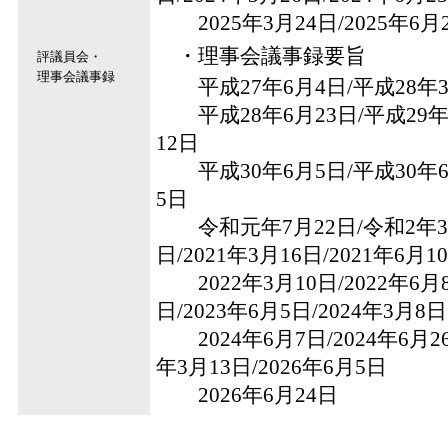
2025年3月24日
/
2025年6月
・理事会議事録要旨
評議員会・
理事会議事録
平成27年6月4日
/
平成28年
平成28年6月23日
/
平成29年
12日
平成30年6月5日
/
平成30年
5日
令和元年7月22日
/
令和2年
日
/
2021年3月16日
/
2021年6月1
2022年3月10日
/
2022年6月
日
/
2023年6月5日
/
2024年3月8日
2024年6月7日
/
2024年6月2
年3月13日
/
2026年6月5日
2026年6月24日