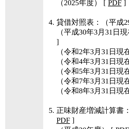
（2025年度）
[
PDF
]
貸借対照表：
（平成2
（平成30年3月31日
]
（令和2年3月31日現
（令和4年3月31日現
（令和5年3月31日現
（令和7年3月31日現
（令和8年3月31日現
正味財産増減計算書
PDF
]